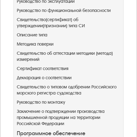
Руководство по эксплуатации
Руководство по функциональной безопасности
Свидетельство(сертификат) об
утверждении(признании) типа СИ
Описание типа
Методика поверки
Свидетельство об аттестации методики (метода)
измерений
Сертификат соответствия
Декларация о соответствии
Свидетельство о типовом одобрении Российского
морского регистра судоходства
Руководство по монтажу
Заключение о подтверждении производства
промышленной продукции на территории
Российской Федерации ​
Программное обеспечение