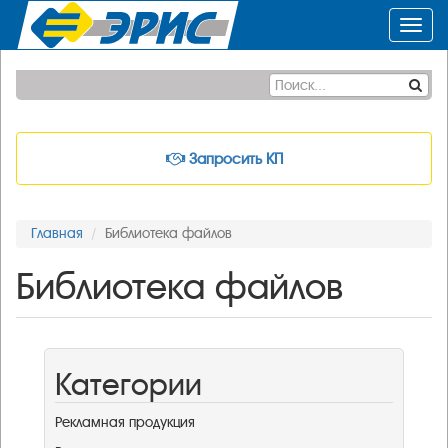
Toggl
navig
Запросить КП
Главная
Библиотека файлов
Библиотека файлов
Категории
Рекламная продукция