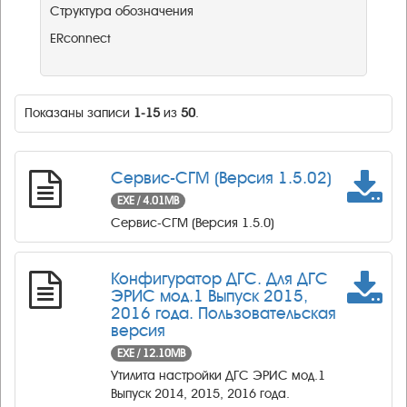
Структура обозначения
ERconnect
Показаны записи
1-15
из
50
.
Сервис-СГМ (Версия 1.5.02)
EXE / 4.01MB
Сервис-СГМ (Версия 1.5.0)
Конфигуратор ДГС. Для ДГС
ЭРИС мод.1 Выпуск 2015,
2016 года. Пользовательская
версия
EXE / 12.10MB
Утилита настройки ДГС ЭРИС мод.1
Выпуск 2014, 2015, 2016 года.