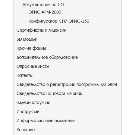
Документация на ПО
ЭРИС АРМ-2000
Конфигуратор СГМ ЭРИС-130
Сертификаты и лицензии
3D модели
Прочие файлы
Дополнительное оборудование
Опросные листы
Патенты
Свидетельство о регистрации программы для ЭВМ
Свидетельство на товарный знак
Видеоинструкции
Инструкции
Информационные бюллетени
Качество