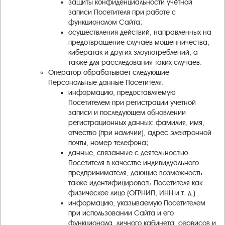
защиты конфиденциальности учётной
записи Посетителя при работе с
функционалом Сайта;
осуществления действий, направленных на
предотвращение случаев мошенничества,
кибератак и других злоупотреблений, а
также для расследования таких случаев.
Оператор обрабатывает следующие
Персональные данные Посетителя:
информацию, предоставляемую
Посетителем при регистрации учетной
записи и последующем обновлении
регистрационных данных: фамилия, имя,
отчество (при наличии), адрес электронной
почты, номер телефона;
данные, связанные с деятельностью
Посетителя в качестве индивидуального
предпринимателя, дающие возможность
также идентифицировать Посетителя как
физическое лицо (ОГРНИП, ИНН и т. д.)
информацию, указываемую Посетителем
при использовании Сайта и его
функционала, личного кабинета, сервисов и