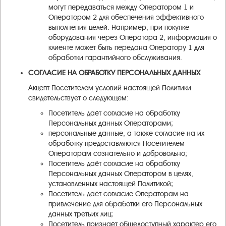
могут передаваться между Оператором 1 и
Оператором 2 для обеспечения эффективного
выполнения целей. Например, при покупке
оборудования через Оператора 2, информация о
клиенте может быть передана Оператору 1 для
обработки гарантийного обслуживания.
СОГЛАСИЕ НА ОБРАБОТКУ ПЕРСОНАЛЬНЫХ ДАННЫХ
Акцепт Посетителем условий настоящей Политики
свидетельствует о следующем:
Посетитель даёт согласие на обработку
Персональных данных Операторами;
персональные данные, а также согласие на их
обработку предоставляются Посетителем
Операторам сознательно и добровольно;
Посетитель даёт согласие на обработку
Персональных данных Оператором в целях,
установленных настоящей Политикой;
Посетитель даёт согласие Операторам на
привлечение для обработки его Персональных
данных третьих лиц;
Посетитель признаёт общедоступный характер его