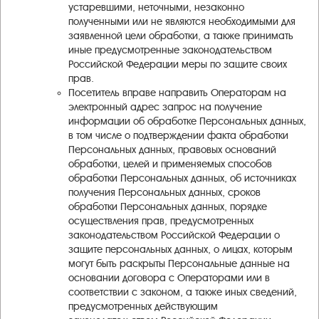
устаревшими, неточными, незаконно
полученными или не являются необходимыми для
заявленной цели обработки, а также принимать
иные предусмотренные законодательством
Российской Федерации меры по защите своих
прав.
Посетитель вправе направить Операторам на
электронный адрес запрос на получение
информации об обработке Персональных данных,
в том числе о подтверждении факта обработки
Персональных данных, правовых оснований
обработки, целей и применяемых способов
обработки Персональных данных, об источниках
получения Персональных данных, сроков
обработки Персональных данных, порядке
осуществления прав, предусмотренных
законодательством Российской Федерации о
защите персональных данных, о лицах, которым
могут быть раскрыты Персональные данные на
основании договора с Операторами или в
соответствии с законом, а также иных сведений,
предусмотренных действующим