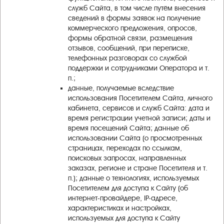
служб Сайта, в том числе путём внесения
сведений в формы заявок на получение
коммерческого предложения, опросов,
формы обратной связи, размещения
отзывов, сообщений, при переписке,
телефонных разговорах со службой
поддержки и сотрудниками Оператора и т.
п.;
данные, получаемые вследствие
использования Посетителем Сайта, личного
кабинета, сервисов и служб Сайта: дата и
время регистрации учетной записи; даты и
время посещений Сайта; данные об
использовании Сайта (о просмотренных
страницах, переходах по ссылкам,
поисковых запросах, направленных
заказах, регионе и стране Посетителя и т.
п.); данные о технологиях, используемых
Посетителем для доступа к Сайту (об
интернет-провайдере, IP-адресе,
характеристиках и настройках,
используемых для доступа к Сайту