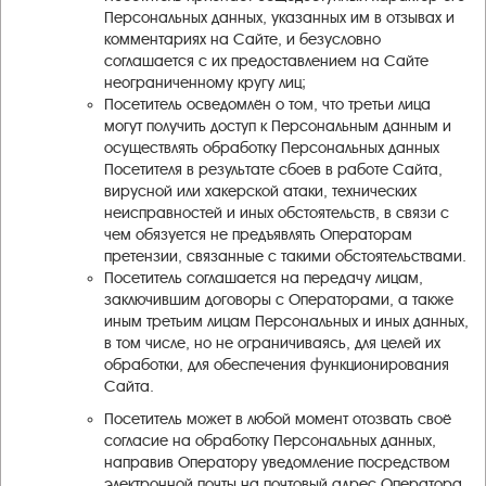
Персональных данных, указанных им в отзывах и
комментариях на Сайте, и безусловно
соглашается с их предоставлением на Сайте
неограниченному кругу лиц;
Посетитель осведомлён о том, что третьи лица
могут получить доступ к Персональным данным и
осуществлять обработку Персональных данных
Посетителя в результате сбоев в работе Сайта,
вирусной или хакерской атаки, технических
неисправностей и иных обстоятельств, в связи с
чем обязуется не предъявлять Операторам
претензии, связанные с такими обстоятельствами.
Посетитель соглашается на передачу лицам,
заключившим договоры с Операторами, а также
иным третьим лицам Персональных и иных данных,
в том числе, но не ограничиваясь, для целей их
обработки, для обеспечения функционирования
Сайта.
Посетитель может в любой момент отозвать своё
согласие на обработку Персональных данных,
направив Оператору уведомление посредством
электронной почты на почтовый адрес Оператора