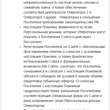
неприкосновенность частной жизни, личную и
семейную тайну, а также обеспечение
соответствия деятельности Оператора 1 и
Оператора 2 (далее - Операторы) в отношении
Посетителя требованиям законодательства РФ.
Настоящая Политика применяется ко всем
Персональным данным, которые Операторы могут
получить о Посетителях Сайта и действует
бессрочно.
Регистрация Посетителя на Сайте с обязательным
проставлением отметки о согласии с условиями
настоящей Политики, а также фактическое
использование Сайта и функциональных
возможностей Сайта, означает, что Посетитель
ознакомился и согласен с настоящей Политикой,
обязался соблюдать её условия в полном объёме
(акцептовал публичную оферту). О согласии
Посетителя с настоящей Политикой
свидетельствует также заполнение Посетителем
соответствующих специальных форм на Сайте и
(или) направление своих Персональных данных
Операторам.