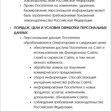
законодательством Российской Федерации.
Право Посетителя на изменение, удаление,
блокирование персональной информации может
быть ограничено требованиями положений
законодательства Российской Федерации.
ПОРЯДОК, ЦЕЛИ И УСЛОВИЯ ОБРАБОТКИ ПЕРСОНАЛЬНЫХ
ДАННЫХ
Персональные данные Посетителя
обрабатываются Операторами в следующих целях:
обеспечения доступа Посетителя на Сайт и
использования им функционала Сайта,
служб и сервисов Сайта, в том числе
личного кабинета;
обработки заявок на получение
коммерческого предложения;
сбора информации, способствующей
улучшению качества работы Сайта;
информирования Посетителя о новых
продуктах, услугах, изменениях,
дополнениях, обновлениях Сайта;
соблюдения требований законодательства
Российской Федерации;