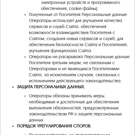
электронных устройств и программного
обеспечения, cookie-файлы).
Полученные от Посетителя Персональные данные
Операторы использует для улучшения качества
сервисов и служб Сайта, обеспечения
возможности взаимодействия Посетителя с
Сайтом, создания новых сервисов и служб, для
обеспечения безопасности Сайта и Посетителей,
улучшения функционала Сайта.
Операторы не раскрывают Персональные данные
Посетителя третьим лицам, не связанным с
Операторами и не являющихся Посетителями
Сайта, за исключением случаев, связанных с
исполнением действующего законодательства.
ЗАЩИТА ПЕРСОНАЛЬНЫХ ДАННЫХ.
Операторы обязаны принимать меры,
необходимые и достаточные для обеспечения
выполнения обязанностей, предусмотренных
законодательством РФ о защите персональных
данных.
ПОРЯДОК УРЕГУЛИРОВАНИЯ СПОРОВ.