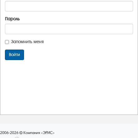
Пароль
Запомнить меня
Войти
2006-2026
Компания «ЭРИС»