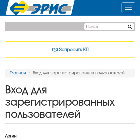
Toggl
navig
Запросить КП
Главная
Вход для зарегистрированных пользователей
Вход для
зарегистрированных
пользователей
Логин