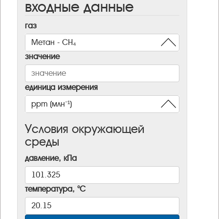
входные данные
газ
значение
единица измерения
Условия окружающей
среды
давление, кПа
температура, °C