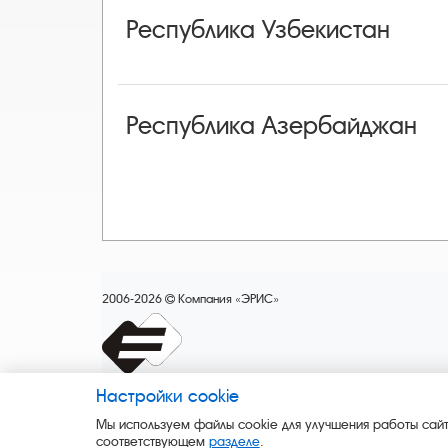
Республика Узбекистан
Республика Азербайджан
2006-2026
Компания «ЭРИС»
Настройки cookie
Мы используем файлы cookie для улучшения работы сайт
соответствующем
разделе
.