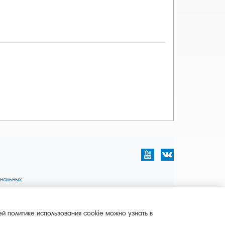
нальных
й политике использования cookie можно узнать в