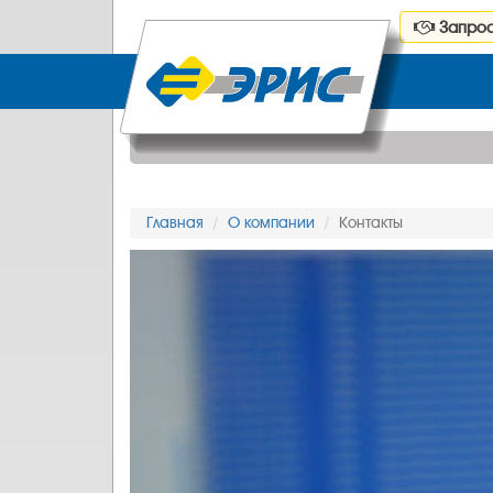
Запрос
Главная
О компании
Контакты