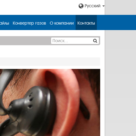
Русский
айлы
Конвертер газов
О компании
Контакты