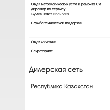
Отдел метрологических услуг и ремонта СИ
Директор по сервису
Глумов Павел Иванович
Служба технической поддержки
Отдел логистики
Секретариат
Дилерская сеть
Республика Казахстан