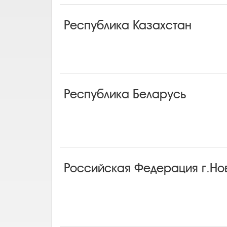
Республика Казахстан
Республика Беларусь
Российская Федерация г.Но