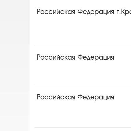
Российская Федерация г.Кр
Российская Федерация
Российская Федерация