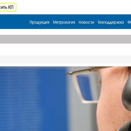
ить КП
Продукция
Метрология
Новости
Техподдержка
Ф