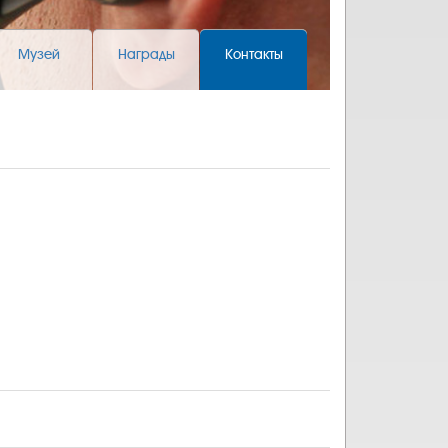
Музей
Награды
Контакты