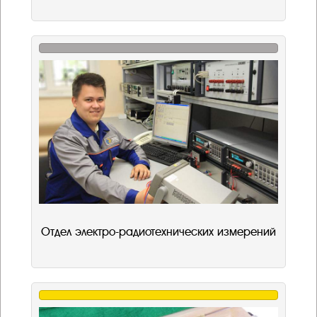
Отдел электро-радиотехнических измерений