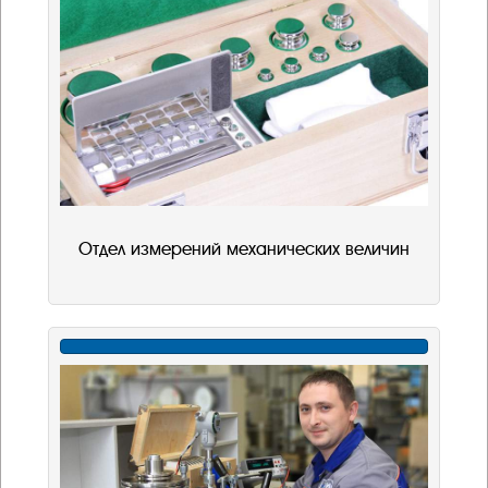
Отдел измерений механических величин