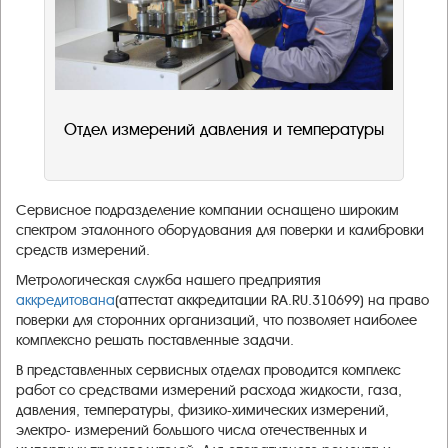
Отдел измерений давления и температуры
Сервисное подразделение компании оснащено широким
спектром эталонного оборудования для поверки и калибровки
средств измерений.
Метрологическая служба нашего предприятия
аккредитована
(аттестат аккредитации RA.RU.310699) на право
поверки для сторонних организаций, что позволяет наиболее
комплексно решать поставленные задачи.
В представленных сервисных отделах проводится комплекс
работ со средствами измерений расхода жидкости, газа,
давления, температуры, физико-химических измерений,
электро- измерений большого числа отечественных и