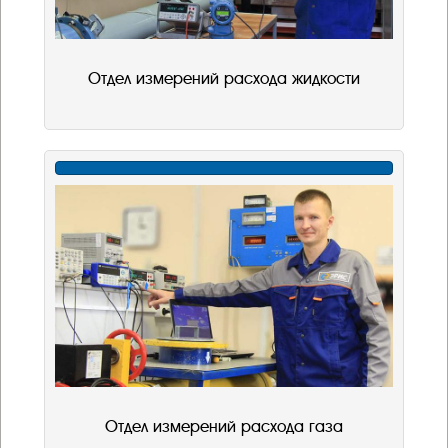
Отдел измерений расхода жидкости
Отдел измерений расхода газа