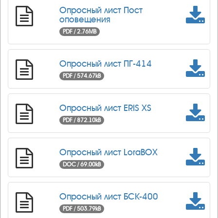
Опросный лист Пост
оповещения
PDF / 2.76MB
Опросный лист ПГ-414
PDF / 574.67kB
Опросный лист ERIS XS
PDF / 872.10kB
Опросный лист LoraBOX
DOC / 69.00kB
Опросный лист БСК-400
PDF / 503.79kB