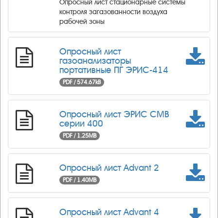
Опросный лист стационарные системы
контроля загазованности воздуха
рабочей зоны
Опросный лист
газоанализаторы
портативные ПГ ЭРИС-414
PDF / 574.67kB
Опросный лист ЭРИС СМВ
серии 400
PDF / 1.25MB
Опросный лист Advant 2
PDF / 1.40MB
Опросный лист Advant 4