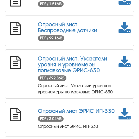
PDF / 1.51MB
Опросный лист
Беспроводные датчики
PDF / 99.16kB
Опросный лист. Указатели
уровня и уровнемеры
поплавковые ЭРИС-630
PDF / 692.86kB
Опросный лист. Указатели уровня и
уровнемеры поплавковые ЭРИС-630
Опросный лист ЭРИС ИП-330
PDF / 3.04MB
Опросный лист ЭРИС ИП-330