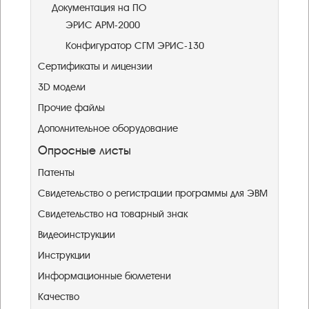
Документация на ПО
ЭРИС АРМ-2000
Конфигуратор СГМ ЭРИС-130
Сертификаты и лицензии
3D модели
Прочие файлы
Дополнительное оборудование
Опросные листы
Патенты
Свидетельство о регистрации программы для ЭВМ
Свидетельство на товарный знак
Видеоинструкции
Инструкции
Информационные бюллетени
Качество