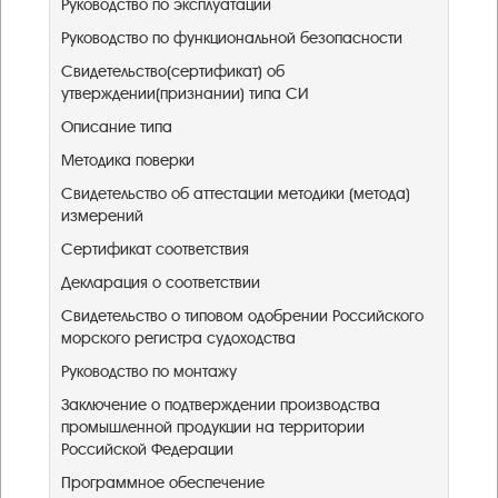
Руководство по эксплуатации
Руководство по функциональной безопасности
Свидетельство(сертификат) об
утверждении(признании) типа СИ
Описание типа
Методика поверки
Свидетельство об аттестации методики (метода)
измерений
Сертификат соответствия
Декларация о соответствии
Свидетельство о типовом одобрении Российского
морского регистра судоходства
Руководство по монтажу
Заключение о подтверждении производства
промышленной продукции на территории
Российской Федерации ​
Программное обеспечение