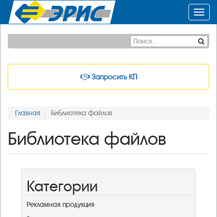
Toggl
navig
Запросить КП
Главная
Библиотека файлов
Библиотека файлов
Категории
Рекламная продукция