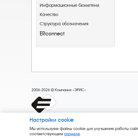
Информационные бюллетени
Качество
Структура обозначения
ERconnect
2006-2026
Компания «ЭРИС»
Настройки cookie
Мы используем файлы cookie для улучшения работы сайт
соответствующем
разделе
.