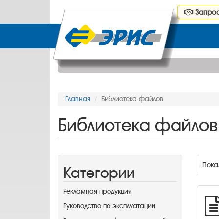
Запрос
Главная
Библиотека файлов
Библиотека файлов
Пока
Категории
Рекламная продукция
Руководство по эксплуатации