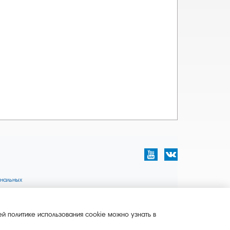
нальных
й политике использования cookie можно узнать в