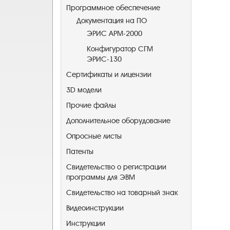
Программное обеспечение
Документация на ПО
ЭРИС АРМ-2000
Конфигуратор СГМ
ЭРИС-130
Сертификаты и лицензии
3D модели
Прочие файлы
Дополнительное оборудование
Опросные листы
Патенты
Свидетельство о регистрации
программы для ЭВМ
Свидетельство на товарный знак
Видеоинструкции
Инструкции