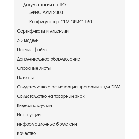
Документация на ПО
ЭРИС АРМ-2000
Конфигуратор СГМ ЭРИС-130
Сертификаты и лицензии
3D модели
Прочие файлы
Дополнительное оборудование
Опросные листы
Патенты
Свидетельство о регистрации программы для ЭВМ
Свидетельство на товарный знак
Видеоинструкции
Инструкции
Информационные бюллетени
Качество