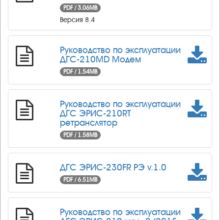
PDF / 3.06MB
Версия 8.4
Руководство по эксплуатации
ДГС-210MD Модем
PDF / 1.54MB
Руководство по эксплуатации
ДГС ЭРИС-210RT
ретранслятор
PDF / 1.58MB
ДГС ЭРИС-230FR РЭ v.1.0
PDF / 6.51MB
Руководство по эксплуатации