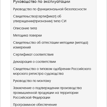
Руководство по эксплуатации
Руководство по функциональной безопасности
Свидетельство(сертификат) об
утверждении(признании) типа СИ
Описание типа
Методика поверки
Свидетельство об аттестации методики (метода)
измерений
Сертификат соответствия
Декларация о соответствии
Свидетельство о типовом одобрении Российского
морского регистра судоходства
Руководство по монтажу
Заключение о подтверждении производства
промышленной продукции на территории
Российской Федерации ​
Программное обеспечение