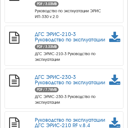
PDF / 3.03MB
Руководство по эксплуатации ЭРИС
ИП-330 v.2.0
ДГС ЭРИС-210-3
Руководство по эксплуатации
PDF / 3.33MB
ДГС ЭРИС-210-3 Руководство по
эксплуатации
ДГС ЭРИС-230-3
Руководство по эксплуатации
PDF / 7.78MB
ДГС ЭРИС-230-3 Руководство по
эксплуатации
Руководство по эксплуатации
ДГС ЭРИС-210 RF v.8.4