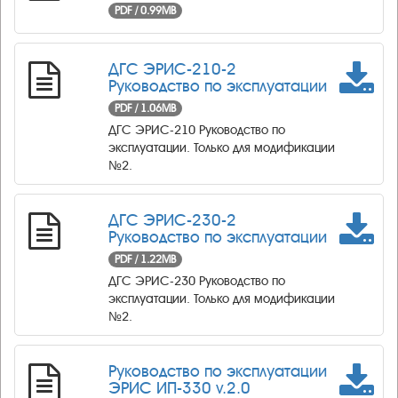
PDF / 0.99MB
ДГС ЭРИС-210-2
Руководство по эксплуатации
PDF / 1.06MB
ДГС ЭРИС-210 Руководство по
эксплуатации. Только для модификации
№2.
ДГС ЭРИС-230-2
Руководство по эксплуатации
PDF / 1.22MB
ДГС ЭРИС-230 Руководство по
эксплуатации. Только для модификации
№2.
Руководство по эксплуатации
ЭРИС ИП-330 v.2.0