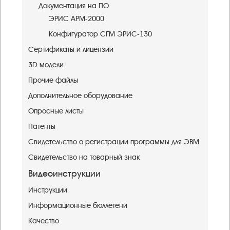
Документация на ПО
ЭРИС АРМ-2000
Конфигуратор СГМ ЭРИС-130
Сертификаты и лицензии
3D модели
Прочие файлы
Дополнительное оборудование
Опросные листы
Патенты
Свидетельство о регистрации программы для ЭВМ
Свидетельство на товарный знак
Видеоинструкции
Инструкции
Информационные бюллетени
Качество