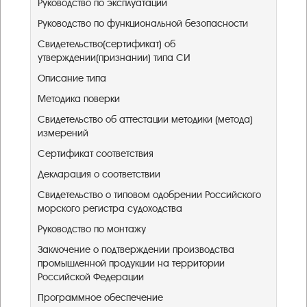
Руководство по эксплуатации
Руководство по функциональной безопасности
Свидетельство(сертификат) об
утверждении(признании) типа СИ
Описание типа
Методика поверки
Свидетельство об аттестации методики (метода)
измерений
Сертификат соответствия
Декларация о соответствии
Свидетельство о типовом одобрении Российского
морского регистра судоходства
Руководство по монтажу
Заключение о подтверждении производства
промышленной продукции на территории
Российской Федерации ​
Программное обеспечение