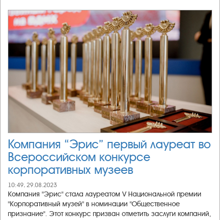
Компания “Эриc” первый лауреат во
Всероссийском конкурсе
корпоративных музеев
10:49, 29.08.2023
Компания "Эрис" стала лауреатом V Национальной премии
"Корпоративный музей" в номинации "Общественное
признание". Этот конкурс призван отметить заслуги компаний,