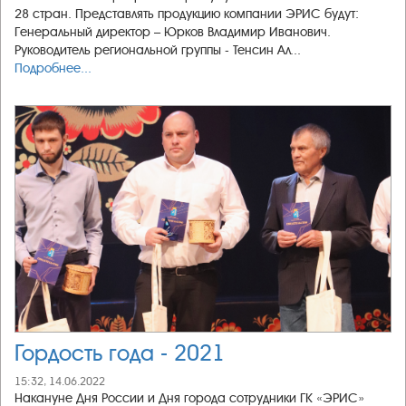
28 стран. Представлять продукцию компании ЭРИС будут:
Генеральный директор – Юрков Владимир Иванович.
Руководитель региональной группы - Тенсин Ал...
Подробнее...
Гордость года - 2021
15:32, 14.06.2022
Накануне Дня России и Дня города сотрудники ГК «ЭРИС»