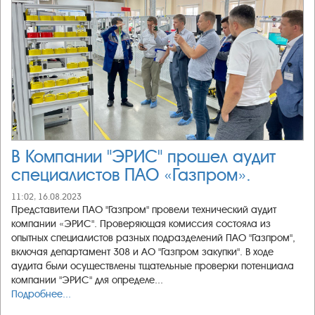
В Компании "ЭРИС" прошел аудит
специалистов ПАО «Газпром».
11:02, 16.08.2023
Представители ПАО "Газпром" провели технический аудит
компании «ЭРИС". Проверяющая комиссия состояла из
опытных специалистов разных подразделений ПАО "Газпром",
включая департамент 308 и АО "Газпром закупки". В ходе
аудита были осуществлены тщательные проверки потенциала
компании "ЭРИС" для определе...
Подробнее...