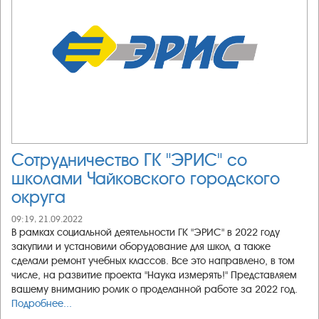
Сотрудничество ГК "ЭРИС" со
школами Чайковского городского
округа
09:19, 21.09.2022
В рамках социальной деятельности ГК "ЭРИС" в 2022 году
закупили и установили оборудование для школ, а также
сделали ремонт учебных классов. Все это направлено, в том
числе, на развитие проекта "Наука измерять!" Представляем
вашему вниманию ролик о проделанной работе за 2022 год.
Подробнее...