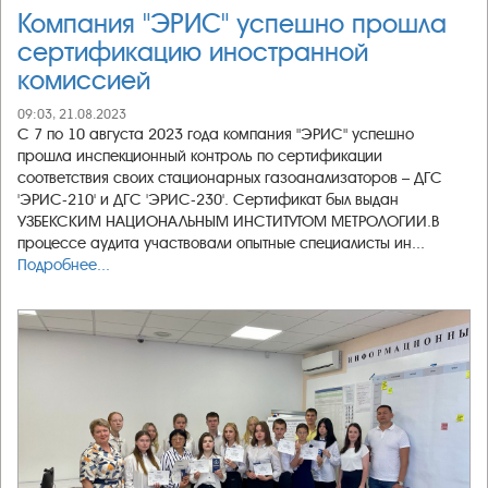
Компания "ЭРИС" успешно прошла
сертификацию иностранной
комиссией
09:03, 21.08.2023
С 7 по 10 августа 2023 года компания "ЭРИС" успешно
прошла инспекционный контроль по сертификации
соответствия своих стационарных газоанализаторов – ДГС
'ЭРИС-210' и ДГС 'ЭРИС-230'. Сертификат был выдан
УЗБЕКСКИМ НАЦИОНАЛЬНЫМ ИНСТИТУТОМ МЕТРОЛОГИИ.В
процессе аудита участвовали опытные специалисты ин...
Подробнее...