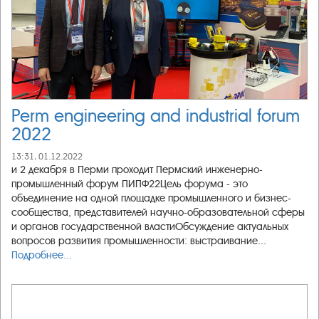
Perm engineering and industrial forum
2022
13:31, 01.12.2022
и 2 декабря в Перми проходит Пермский инженерно-
промышленный форум ПИПФ22Цель форума - это
объединение на одной площадке промышленного и бизнес-
сообщества, представителей научно-образовательной сферы
и органов государственной властиОбсуждение актуальных
вопросов развития промышленности: выстраивание...
Подробнее...