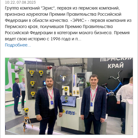
10:22, 07.08.2023
Группа компаний "Эрис", первая из пермских компаний,
признана лауреатом Премии Правительства Российской
Федерации в области качества. «ЭРИС» - первая компания из
Пермского края, получившая Премию Правительства
Российской Федерации в категории малого бизнеса. Премия
ведет свою историю с 1996 года и п...
Подробнее...