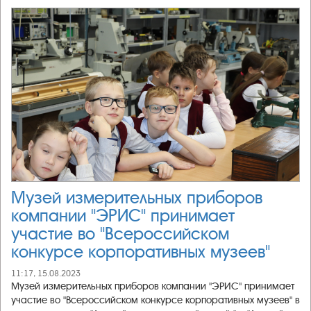
Музей измерительных приборов
компании "ЭРИС" принимает
участие во "Всероссийском
конкурсе корпоративных музеев"
11:17, 15.08.2023
Музей измерительных приборов компании "ЭРИС" принимает
участие во "Всероссийском конкурсе корпоративных музеев" в