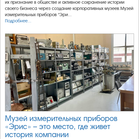
их признание в обществе и активное сохранение истории
своего бизнеса через создание корпоративных музеев.Музей
измерительных приборов "Эри...
Подробнее...
Музей измерительных приборов
«Эрис» – это место, где живет
история компании