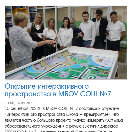
Открытие интерактивного
пространства в МБОУ СОШ №7
10:00, 16.09.2022
15 сентября 2022г. в МБОУ СОШ № 7 состоялось открытие
«интерактивного пространства школа + предприятие», что
является частью большого проекта "Наука измерять!".От лица
образовательного учреждения с речью выступил директор