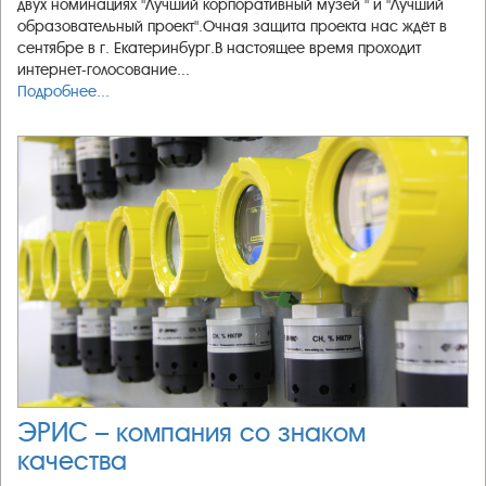
двух номинациях "Лучший корпоративный музей " и "Лучший
образовательный проект".Очная защита проекта нас ждёт в
сентябре в г. Екатеринбург.В настоящее время проходит
интернет-голосование...
Подробнее...
ЭРИС – компания со знаком
качества