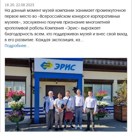
18:20, 22.08.2023
На данный момент музей компании занимает промежуточное
первое место во «Всероссийском конкурсе корпоративных
музеев», заслуженно получив признание многолетней
кропотливой работы.Компания «Эрис» выражает
благодарность всем, кто поддерживал музей и внес свой вклад
в его развитие. Каждая экспозиция, ка...
Подробнее...