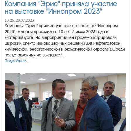
Компания "Эрис" приняла участие
на выставке "Иннопром 2023"
13:25, 20.07.2023
Компания "Эрис" приняла участие на выставке "Иннопром
2023", которая проходила с 10 по 13 июля 2023 года в
Екатеринбурге. На мероприятии мы продемонстрировали
широкий спектр инновационных решений для нефтегазовой,
химической, энергетической и экологической отраслей.Среди
представленных на выставке "...
Подробнее...