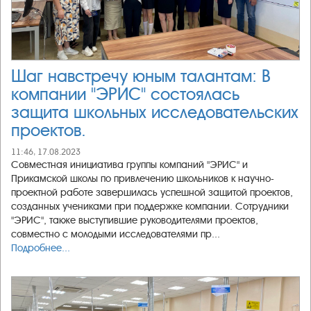
Шаг навстречу юным талантам: В
компании "ЭРИС" состоялась
защита школьных исследовательских
проектов.
11:46, 17.08.2023
Совместная инициатива группы компаний "ЭРИС" и
Прикамской школы по привлечению школьников к научно-
проектной работе завершилась успешной защитой проектов,
созданных учениками при поддержке компании. Сотрудники
"ЭРИС", также выступившие руководителями проектов,
совместно с молодыми исследователями пр...
Подробнее...