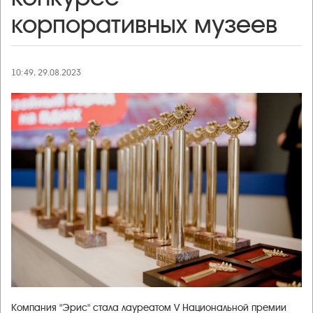
корпоративных музеев
10:49, 29.08.2023
Компания "Эрис" стала лауреатом V Национальной премии