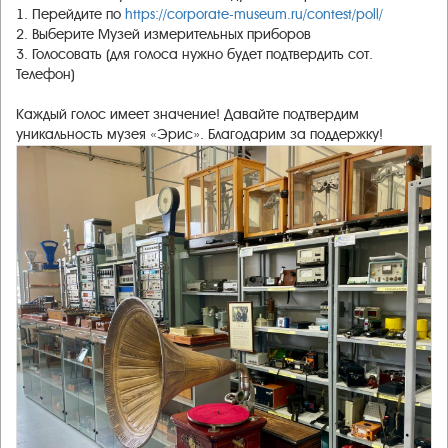
1. Перейдите по
https://corporate-museum.ru/contest/poll/
2. Выберите Музей измерительных приборов
3. Голосовать (для голоса нужно будет подтвердить сот.
Телефон)
Каждый голос имеет значение! Давайте подтвердим
уникальность музея «Эрис». Благодарим за поддержку!