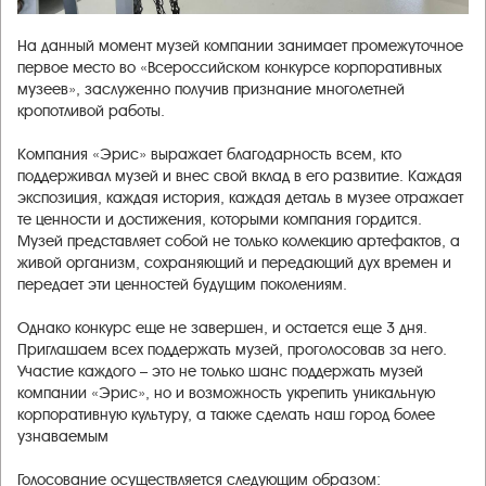
На данный момент музей компании занимает промежуточное
первое место во «Всероссийском конкурсе корпоративных
музеев», заслуженно получив признание многолетней
кропотливой работы.
Компания «Эрис» выражает благодарность всем, кто
поддерживал музей и внес свой вклад в его развитие. Каждая
экспозиция, каждая история, каждая деталь в музее отражает
те ценности и достижения, которыми компания гордится.
Музей представляет собой не только коллекцию артефактов, а
живой организм, сохраняющий и передающий дух времен и
передает эти ценностей будущим поколениям.
Однако конкурс еще не завершен, и остается еще 3 дня.
Приглашаем всех поддержать музей, проголосовав за него.
Участие каждого – это не только шанс поддержать музей
компании «Эрис», но и возможность укрепить уникальную
корпоративную культуру, а также сделать наш город более
узнаваемым
Голосование осуществляется следующим образом: