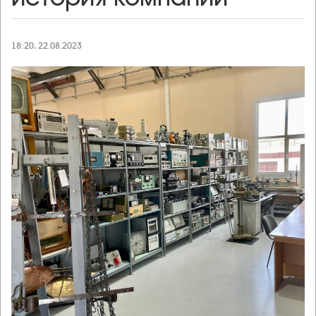
18:20, 22.08.2023