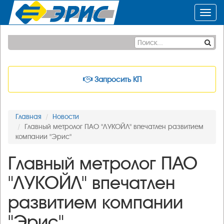
Toggl
navig
Запросить КП
Главная
Новости
Главный метролог ПАО "ЛУКОЙЛ" впечатлен развитием
компании "Эрис"
Главный метролог ПАО
"ЛУКОЙЛ" впечатлен
развитием компании
"Эрис"