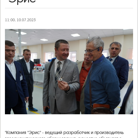
11:00, 10.07.2023
"Компания "Эрис" - ведущий разработчик и производитель