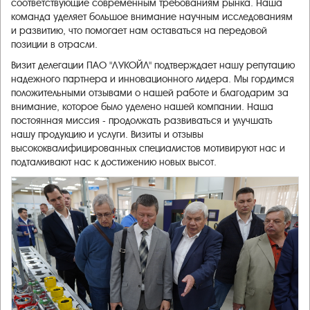
соответствующие современным требованиям рынка. Наша
команда уделяет большое внимание научным исследованиям
и развитию, что помогает нам оставаться на передовой
позиции в отрасли.
Визит делегации ПАО "ЛУКОЙЛ" подтверждает нашу репутацию
надежного партнера и инновационного лидера. Мы гордимся
положительными отзывами о нашей работе и благодарим за
внимание, которое было уделено нашей компании. Наша
постоянная миссия - продолжать развиваться и улучшать
нашу продукцию и услуги. Визиты и отзывы
высококвалифицированных специалистов мотивируют нас и
подталкивают нас к достижению новых высот.