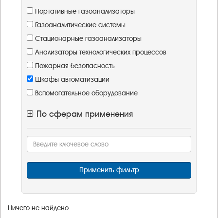
Портативные газоанализаторы
Газоаналитические системы
Стационарные газоанализаторы
Анализаторы технологических процессов
Пожарная безопасность
Шкафы автоматизации
Вспомогательное оборудование
По сферам применения
Применить фильтр
Ничего не найдено.