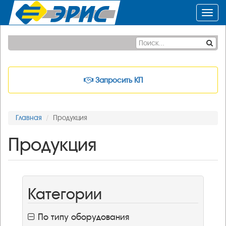
Toggl
navig
Запросить КП
Главная
Продукция
Продукция
Категории
По типу оборудования