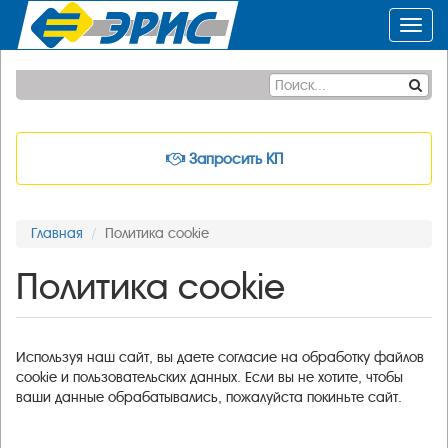
Toggl
navig
Запросить КП
Главная
Политика cookie
Политика cookie
Используя наш сайт, вы даете согласие на обработку файлов
cookie и пользовательских данных. Если вы не хотите, чтобы
ваши данные обрабатывались, пожалуйста покиньте сайт.