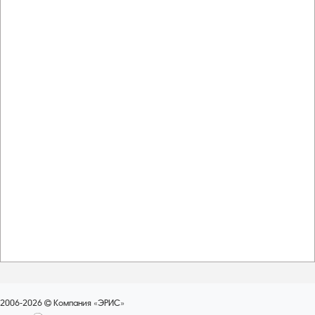
2006-2026
Компания «ЭРИС»