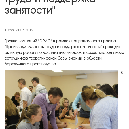
занятости"
10:58, 21.05.2019
Группа компаний "ЭРИС" в рамках национального проекта
"Производительность труда и поддержка занятости" проводит
активную работу по воспитанию лидеров и созданию для своих
сотрудников теоретической базы знаний в области
бережливого производства
.
В