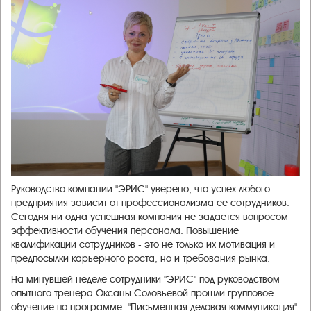
Руководство компании "ЭРИС" уверено, что успех любого
предприятия зависит от профессионализма ее сотрудников.
Сегодня ни одна успешная компания не задается вопросом
эффективности обучения персонала. Повышение
квалификации сотрудников - это не только их мотивация и
предпосылки карьерного роста, но и требования рынка.
На минувшей неделе сотрудники "ЭРИС" под руководством
опытного тренера Оксаны Соловьевой прошли групповое
обучение по программе: "Письменная деловая коммуникация"