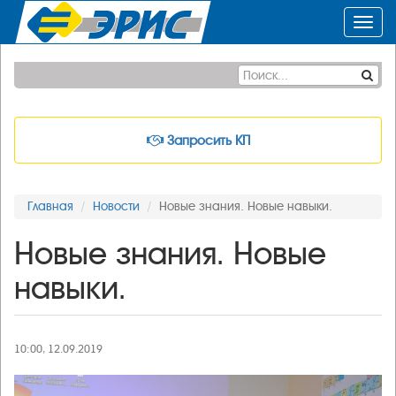
Toggl
navig
Запросить КП
Главная
Новости
Новые знания. Новые навыки.
Новые знания. Новые
навыки.
10:00, 12.09.2019