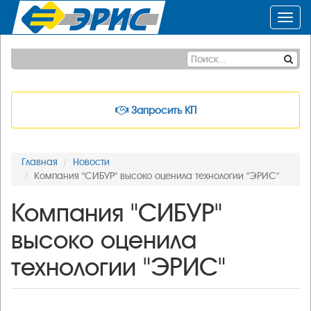
Toggl
navig
Запросить КП
Главная
Новости
Компания "СИБУР" высоко оценила технологии "ЭРИС"
Компания "СИБУР"
высоко оценила
технологии "ЭРИС"