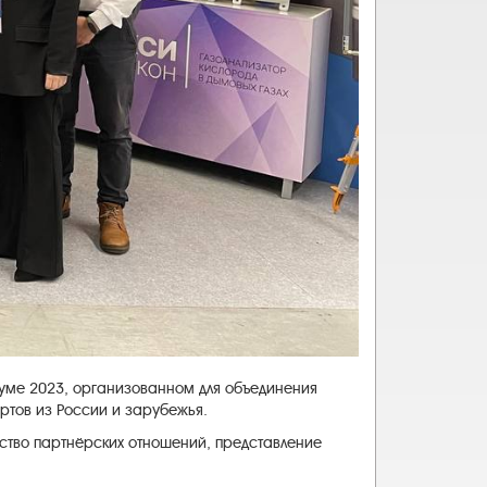
уме 2023, организованном для объединения
ртов из России и зарубежья.
ство партнёрских отношений, представление