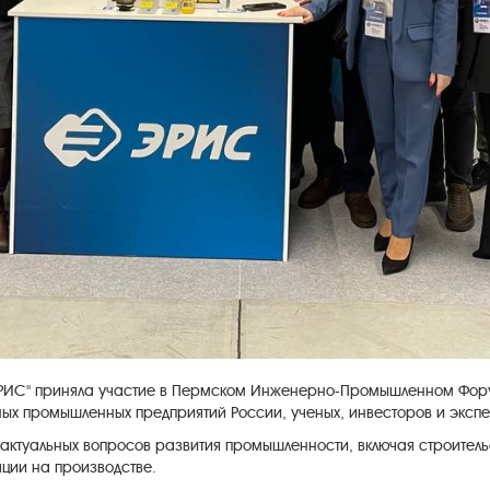
"ЭРИС" приняла участие в Пермском Инженерно-Промышленном Фор
ных промышленных предприятий России, ученых, инвесторов и экспе
актуальных вопросов развития промышленности, включая строитель
ции на производстве.