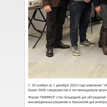
С 29 ноября по 1 декабря 2023 года компания 
более 3000 специалистов и топ-менеджеров круп
Форум "ПИМФ23" стал площадкой для обсуждения 
инновационных решений и технологий для интегра