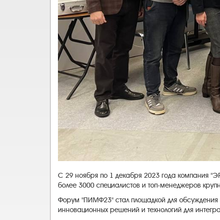
С 29 ноября по 1 декабря 2023 года компания 
более 3000 специалистов и топ-менеджеров круп
Форум "ПИМФ23" стал площадкой для обсуждения 
инновационных решений и технологий для интегра