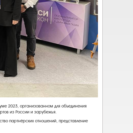
уме 2023, организованном для объединения
ртов из России и зарубежья.
ство партнёрских отношений, представление