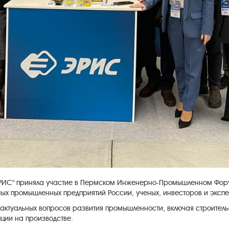
"ЭРИС" приняла участие в Пермском Инженерно-Промышленном Фор
ных промышленных предприятий России, ученых, инвесторов и экспе
актуальных вопросов развития промышленности, включая строитель
ции на производстве.