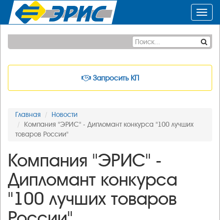
Toggl
navig
Запросить КП
Главная
Новости
Компания "ЭРИС" - Дипломант конкурса "100 лучших
товаров России"
Компания "ЭРИС" -
Дипломант конкурса
"100 лучших товаров
России"