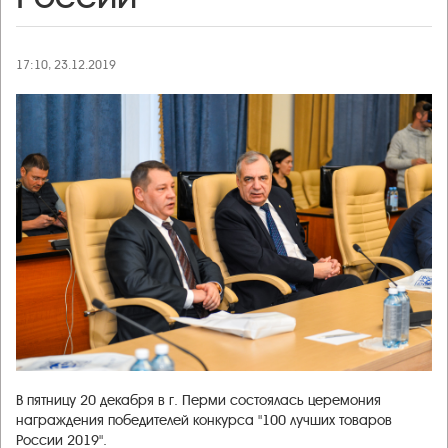
17:10, 23.12.2019
В пятницу 20 декабря в г. Перми состоялась церемония
награждения победителей конкурса "100 лучших товаров
России 2019".