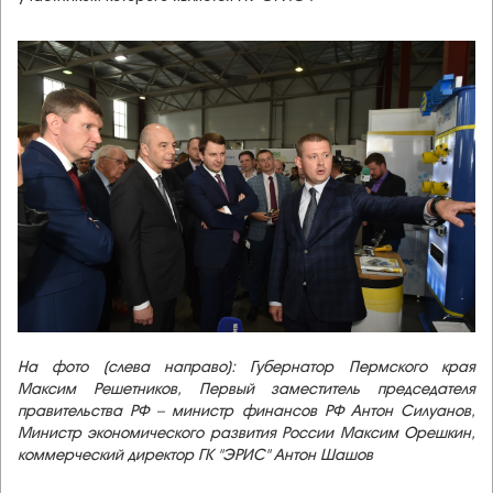
На фото (слева направо):
Губернатор Пермского края
Максим Решетников
,
Первый заместитель председателя
правительства РФ – министр финансов РФ Антон Силуанов,
Министр экономического развития России Максим Орешкин
,
коммерческий директор ГК "ЭРИС" Антон Шашов