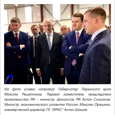
На фото (слева направо):
Губернатор Пермского края
Максим Решетников
,
Первый заместитель председателя
правительства РФ – министр финансов РФ Антон Силуанов
,
Министр экономического развития России Максим Орешкин,
коммерческий директор ГК "ЭРИС" Антон Шашов