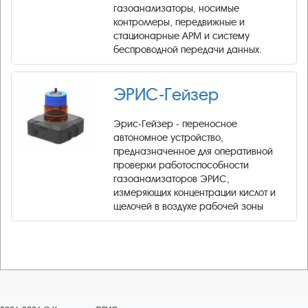
газоанализаторы, носимые
контроллеры, передвижные и
стационарные АРМ и систему
беспроводной передачи данных.
ЭРИС-Гейзер
Эрис-Гейзер - переносное
автономное устройство,
предназначенное для оперативной
проверки работоспособности
газоанализаторов ЭРИС,
измеряющих концентрации кислот и
щелочей в воздухе рабочей зоны