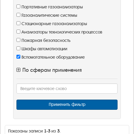
Портативные газоанализаторы
Газоаналитические системы
Стационарные газоанализаторы
Анализаторы технологических процессов
Пожарная безопасность
Шкафы автоматизации
Вспомогательное оборудование
По сферам применения
Применить фильтр
Показаны записи
1-3
из
3
.