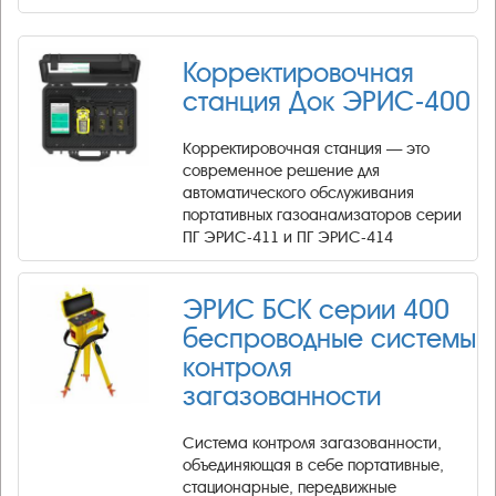
Корректировочная
станция Док ЭРИС-400
Корректировочная станция — это
современное решение для
автоматического обслуживания
портативных газоанализаторов серии
ПГ ЭРИС-411 и ПГ ЭРИС-414
ЭРИС БСК серии 400
беспроводные системы
контроля
загазованности
Система контроля загазованности,
объединяющая в себе портативные,
стационарные, передвижные