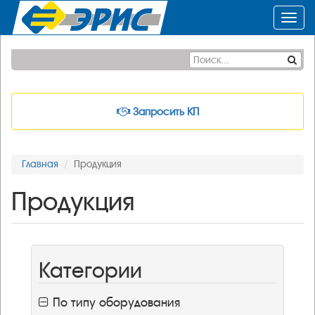
Toggl
navig
Запросить КП
Главная
Продукция
Продукция
Категории
По типу оборудования