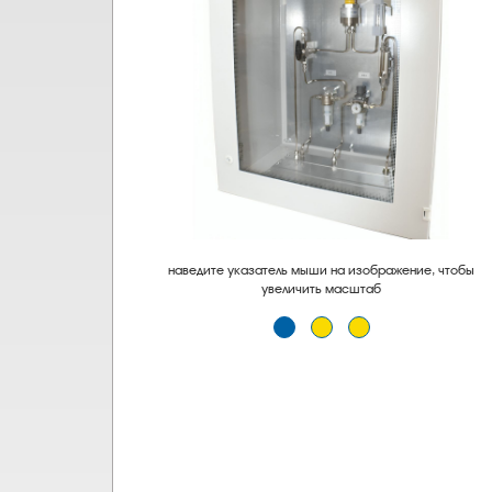
наведите указатель мыши на изображение, чтобы
увеличить масштаб