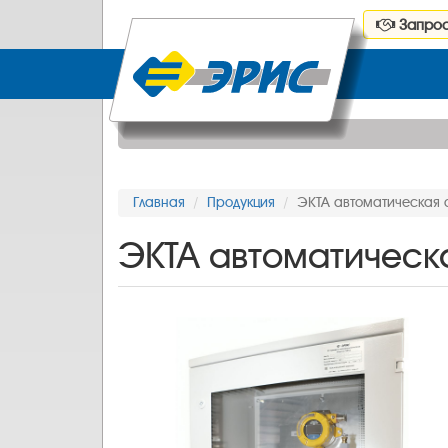
Запрос
Главная
Продукция
ЭКТА автоматическая 
ЭКТА автоматическ