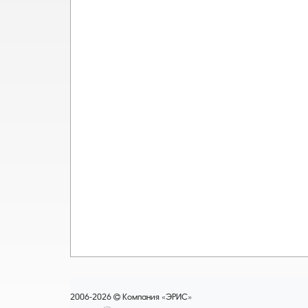
2006-2026
Компания «ЭРИС»