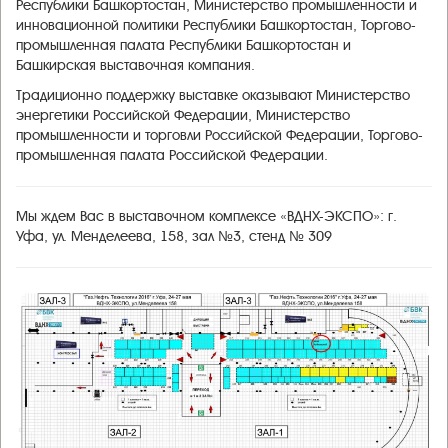
Республики Башкортостан, Министерство промышленности и
инновационной политики Республики Башкортостан, Торгово-
промышленная палата Республики Башкортостан и
Башкирская выставочная компания.
Традиционно поддержку выставке оказывают Министерство
энергетики Российской Федерации, Министерство
промышленности и торговли Российской Федерации, Торгово-
промышленная палата Российской Федерации.
Мы ждем Вас в выставочном комплексе «ВДНХ-ЭКСПО»: г.
Уфа, ул. Менделеева, 158, зал №3, стенд № 309