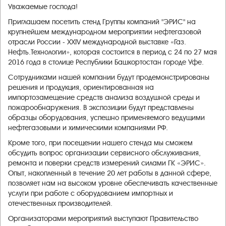
Уважаемые господа!
Приглашаем посетить стенд Группы компаний "ЭРИС" на
крупнейшем международном мероприятии нефтегазовой
отрасли России - XXIV международной выставке «Газ.
Нефть.Технологии», которая состоится в период с 24 по 27 мая
2016 года в столице Республики Башкортостан городе Уфе
.
Сотрудниками нашей компании будут продемонстрированы
решения и продукция, ориентированная на
импортозамещение средств анализа воздушной среды и
пожарообнаружения. В экспозиции будут представлены
образцы оборудования, успешно применяемого ведущими
нефтегазовыми и химическими компаниями РФ.
Кроме того, при посещении нашего стенда мы сможем
обсудить вопрос организации сервисного обслуживания,
ремонта и поверки средств измерений силами ГК «ЭРИС».
Опыт, накопленный в течение 20 лет работы в данной сфере,
позволяет нам на высоком уровне обеспечивать качественные
услуги при работе с оборудованием импортных и
отечественных производителей.
Организаторами мероприятий выступают Правительство