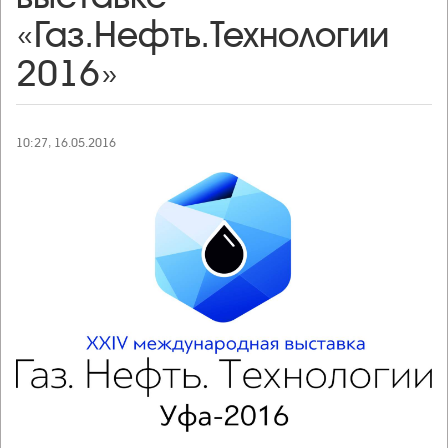
«Газ.Нефть.Технологии
2016»
10:27, 16.05.2016