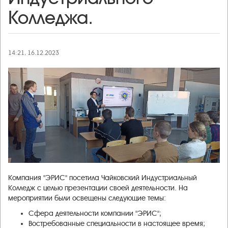
Колледжа.
14:21, 16.12.2023
Компания "ЭРИС" посетила Чайковский Индустриальный
Колледж с целью презентации своей деятельности. На
мероприятии были освещены следующие темы:
Сфера деятельности компании "ЭРИС";
Востребованные специальности в настоящее время;