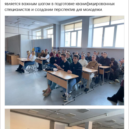
является важным шагом в подготовке квалифицированных
специалистов и создании перспектив для молодежи.