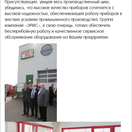
Присутствующие, увидев весь производственный цикл,
убедились, что высокое качество приборов сочетается с
высокой надежностью, обеспечивающей работу приборов в
жестких условиях промышленного производства. Группа
компаний «ЭРИС», в свою очередь, готова обеспечить
бесперебойную работу и качественное сервисное
обслуживание оборудования на Вашем предприятии.