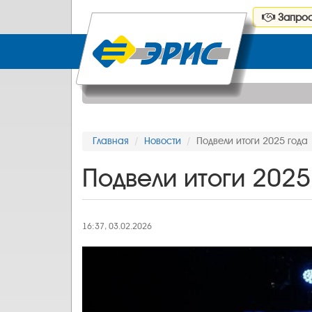
Запрос
Главная
Новости
Подвели итоги 2025 года
Подвели итоги 2025
16:37, 03.02.2026