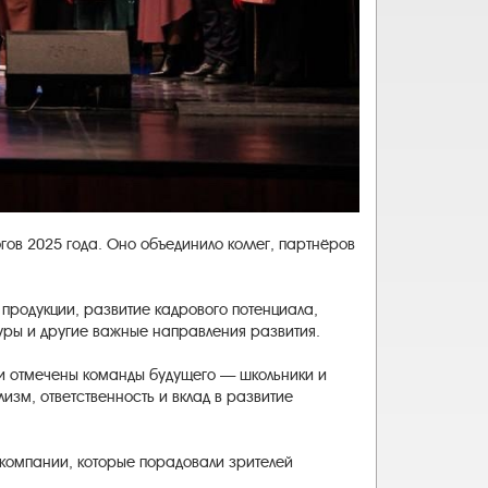
ов 2025 года. Оно объединило коллег, партнёров
продукции, развитие кадрового потенциала,
уры и другие важные направления развития.
и отмечены команды будущего — школьники и
изм, ответственность и вклад в развитие
 компании, которые порадовали зрителей