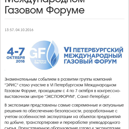
Газовом Форуме
13:57, 04.10.2016
Знаменательным событием в развитии группы компаний
"ЭРИС" стало участие в VI Петербургском Международном
Газовом Форуме, проходящем с 4 по 7 октября в конгрессно-
выставочном центре "ЭКСПОФОРУМ", Санкт-Петербург
.
В экспозиции представлены самые современные и актуальные
решения по обеспечению безопасности, разработанные с
учетом особенностей эксплуатации на объектах предприятий
по добыче, транспортировке и переработке углеводородного
сырья. Представленное оборудование готово к эксплуатации