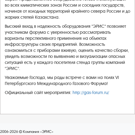
во всех климатических зонах России и соседних государств,
начиная от холодных территорий крайнего севера России и до
жарких степей Казахстана.
Высокий вклад в надежность оборудования "ЭРИС" позволяет
участникам форума с уверенностью рассматривать
варианты перспективного применения на объектах
инфраструктуры своих предприятий. Возможность
ознакомиться с приборами вживую, оценить качество сборки,
увидеть возможности по выявлению и визуализации опасных
ситуаций есть у каждого посетителя стенда группы компаний
"ЭРИС".
Уважаемые Господа, мы рады встрече с вами на полях VI
Петербургского Международного Газового Форума!
Официальный сайт мероприятия:
http://gas-forum.ru/
2006-2026
Компания «ЭРИС»