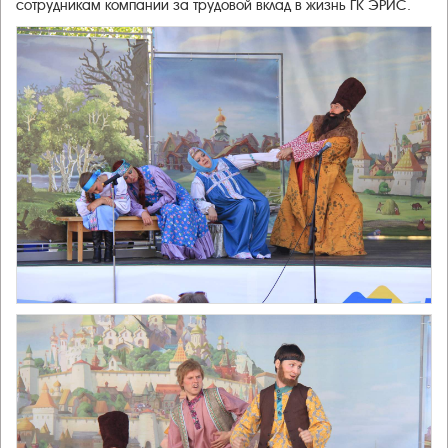
сотрудникам компании за трудовой вклад в жизнь ГК ЭРИС.