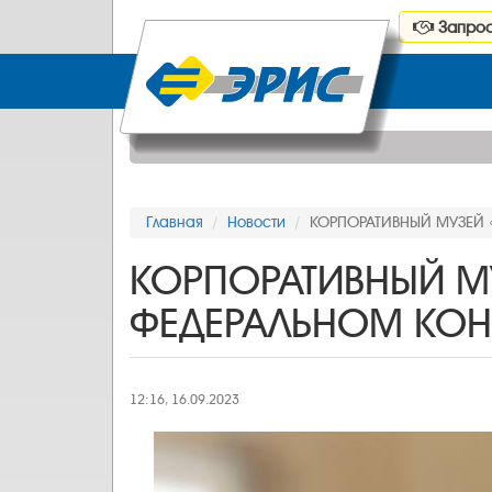
Запрос
Главная
Новости
КОРПОРАТИВНЫЙ МУЗЕЙ 
КОРПОРАТИВНЫЙ МУ
ФЕДЕРАЛЬНОМ КОН
12:16, 16.09.2023