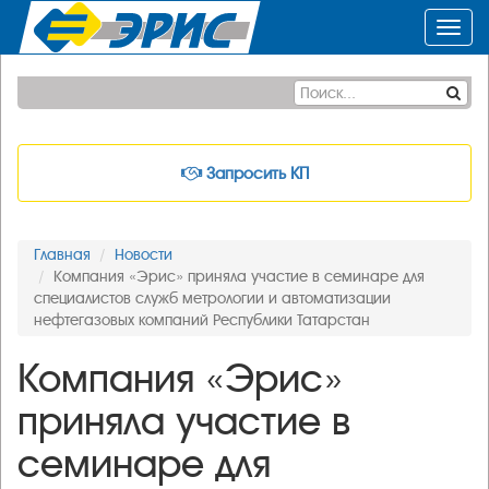
Toggl
navig
Запросить КП
Главная
Новости
Компания «Эрис» приняла участие в семинаре для
специалистов служб метрологии и автоматизации
нефтегазовых компаний Республики Татарстан
Компания «Эрис»
приняла участие в
семинаре для