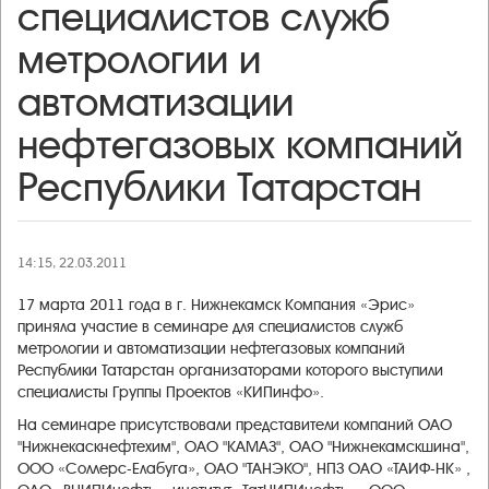
специалистов служб
метрологии и
автоматизации
нефтегазовых компаний
Республики Татарстан
14:15, 22.03.2011
17 марта 2011 года в г. Нижнекамск Компания «Эрис»
приняла участие в семинаре для специалистов служб
метрологии и автоматизации нефтегазовых компаний
Республики Татарстан организаторами которого выступили
специалисты Группы Проектов «КИПинфо».
На семинаре присутствовали представители компаний ОАО
"Нижнекаскнефтехим", ОАО "КАМАЗ", ОАО "Нижнекамскшина",
ООО «Соллерс-Елабуга», ОАО "ТАНЭКО", НПЗ ОАО «ТАИФ-НК» ,