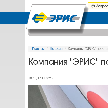
Запрос
Главная
Новости
Компания "ЭРИС" посетил
Компания "ЭРИС" по
10:55, 17.11.2023