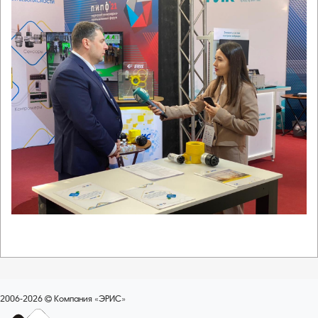
2006-2026
Компания «ЭРИС»