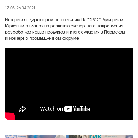
13:05, 26.04.2021
Интервью с директором по развитию ГК "ЭРИС" Дмитрием
Юрковым о планах по развитию экспертного направления,
разработках новых продуктов и итогах участия в Пермском
инженерно-промышленном форуме