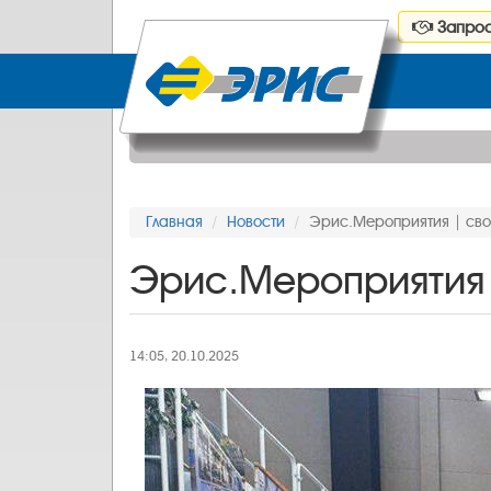
Запрос
Главная
Новости
Эрис.Мероприятия | сво
Эрис.Мероприятия 
14:05, 20.10.2025