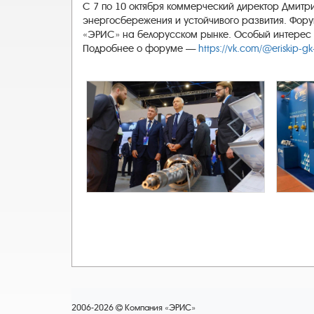
С 7 по 10 октября коммерческий директор Дмит
энергосбережения и устойчивого развития. Фору
«ЭРИС» на белорусском рынке. Особый интерес 
Подробнее о форуме —
https://vk.com/@eriskip-gk
2006-2026
Компания «ЭРИС»