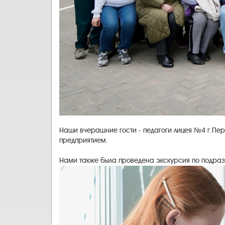
Наши вчерашние гости - педагоги лицея №4 г.Пе
предприятием.
Нами также была проведена экскурсия по подраз