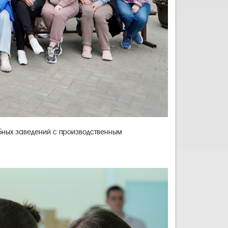
ебных заведений с производственным