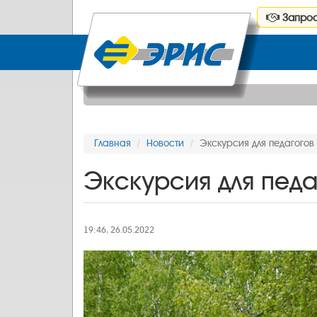
Запрос
Главная
Новости
Экскурсия для педагогов
Экскурсия для педа
19:46, 26.05.2022