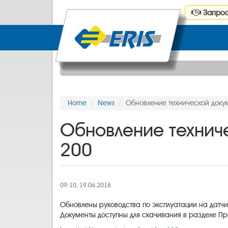
Запрос
Home
News
Обновление технической доку
Обновление технич
200
09:10, 19.06.2018
Обновлены руководства по эксплуатации на датч
Документы доступны для скачивания в разделе Пр