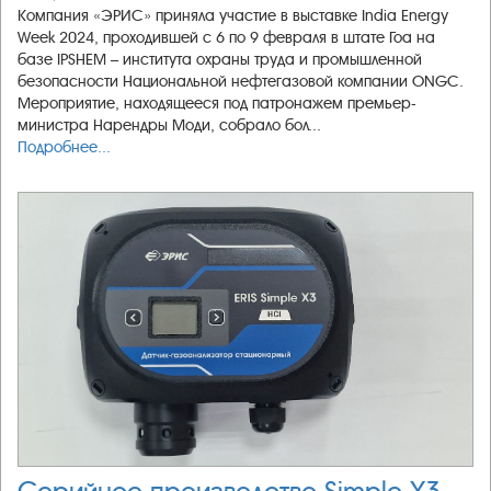
Компания «ЭРИС» приняла участие в выставке India Energy
Week 2024, проходившей с 6 по 9 февраля в штате Гоа на
базе IPSHEM – института охраны труда и промышленной
безопасности Национальной нефтегазовой компании ONGC.
Мероприятие, находящееся под патронажем премьер-
министра Нарендры Моди, собрало бол...
Подробнее...