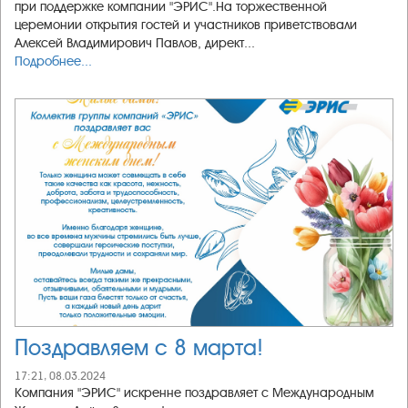
при поддержке компании "ЭРИС".На торжественной
церемонии открытия гостей и участников приветствовали
Алексей Владимирович Павлов, директ...
Подробнее...
Поздравляем с 8 марта!
17:21, 08.03.2024
Компания "ЭРИС" искренне поздравляет с Международным