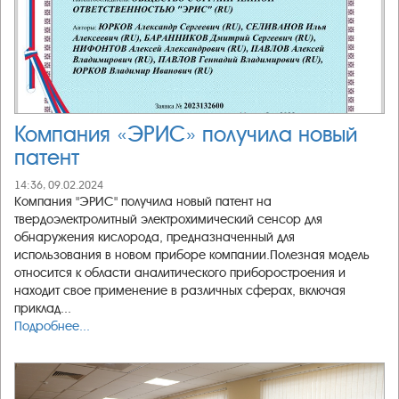
Компания «ЭРИС» получила новый
патент
14:36, 09.02.2024
Компания "ЭРИС" получила новый патент на
твердоэлектролитный электрохимический сенсор для
обнаружения кислорода, предназначенный для
использования в новом приборе компании.Полезная модель
относится к области аналитического приборостроения и
находит свое применение в различных сферах, включая
приклад...
Подробнее...