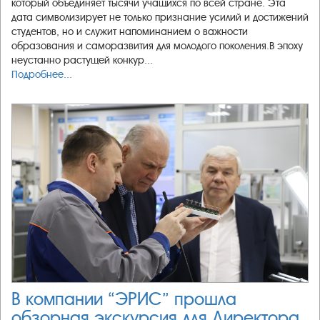
который объединяет тысячи учащихся по всей стране. Эта
дата символизирует не только признание усилий и достижений
студентов, но и служит напоминанием о важности
образования и саморазвития для молодого поколения.В эпоху
неустанно растущей конкур...
Подробнее...
В компании “ЭРИС” прошла
обзорная экскурсия для Директора