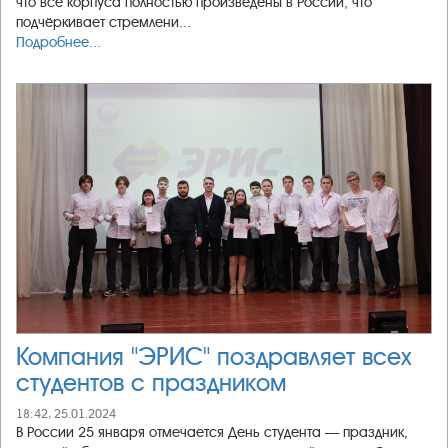
что все корпуса полностью произведены в России, что
подчёркивает стремлени...
Подробнее...
Компания "ЭРИС" поздравляет всех
студентов с праздником
18:42, 25.01.2024
В России 25 января отмечается День студента — праздник,