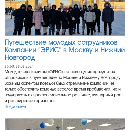
Путешествие молодых сотрудников
Компании "ЭРИС" в Москву и Нижний
Новгород
16:50, 18.01.2024
Молодые специалисты «ЭРИС» на новогодних праздниках
отправились в путешествие по Москве и Нижнему Новгороду.
Важным аспектом поездки было стремление компании не
только обеспечить команде веселое время пребывания, но и
поддержать их профессиональное развитие, культурный рост
и расширение горизонтов....
Подробнее...