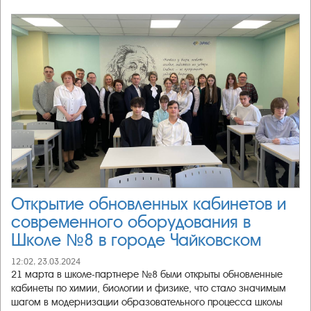
Открытие обновленных кабинетов и
современного оборудования в
Школе №8 в городе Чайковском
12:02, 23.03.2024
21 марта в школе-партнере №8 были открыты обновленные
кабинеты по химии, биологии и физике, что стало значимым
шагом в модернизации образовательного процесса школы