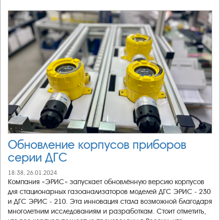
Обновление корпусов приборов
серии ДГС
18:38, 26.01.2024
Компания «ЭРИС» запускает обновлённую версию корпусов
для стационарных газоанализаторов моделей ДГС ЭРИС - 230
и ДГС ЭРИС - 210. Эта инновация стала возможной благодаря
многолетним исследованиям и разработкам. Стоит отметить,