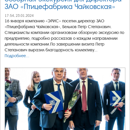
ЗАО «Птицефабрика Чайковская»
17:54, 23.01.2024
16 января компанию «ЭРИС» посетил директор ЗАО
«Птицефабрика Чайковская», Бельков Петр Степанович.
Специалисты компании организовали обзорную экскурсию по
предприятию, подробно рассказав о каждом направлении
деятельности компании.По завершении визита Петр
Степанович выразил благодарность коллективу...
Подробнее...