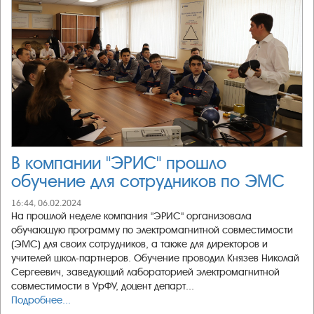
В компании "ЭРИС" прошло
обучение для сотрудников по ЭМС
16:44, 06.02.2024
На прошлой неделе компания "ЭРИС" организовала
обучающую программу по электромагнитной совместимости
(ЭМС) для своих сотрудников, а также для директоров и
учителей школ-партнеров. Обучение проводил Князев Николай
Сергеевич, заведующий лабораторией электромагнитной
совместимости в УрФУ, доцент департ...
Подробнее...