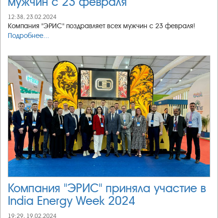
мужчин с 23 февраля
12:38, 23.02.2024
Компания "ЭРИС" поздравляет всех мужчин с 23 февраля!
Подробнее...
Компания "ЭРИС" приняла участие в
India Energy Week 2024
19:29, 19.02.2024