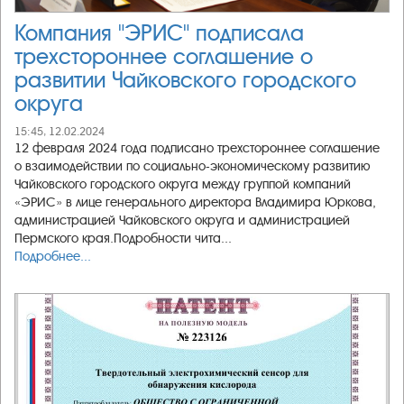
Компания "ЭРИС" подписала
трехстороннее соглашение о
развитии Чайковского городского
округа
15:45, 12.02.2024
12 февраля 2024 года подписано трехстороннее соглашение
о взаимодействии по социально-экономическому развитию
Чайковского городского округа между группой компаний
«ЭРИС» в лице генерального директора Владимира Юркова,
администрацией Чайковского округа и администрацией
Пермского края.Подробности чита...
Подробнее...