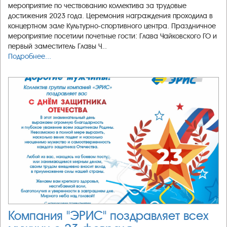
мероприятие по чествованию коллектива за трудовые
достижения 2023 года. Церемония награждения проходила в
концертном зале Культурно-спортивного центра. Праздничное
мероприятие посетили почетные гости: Глава Чайковского ГО и
первый заместитель Главы Ч...
Подробнее...
Компания "ЭРИС" поздравляет всех