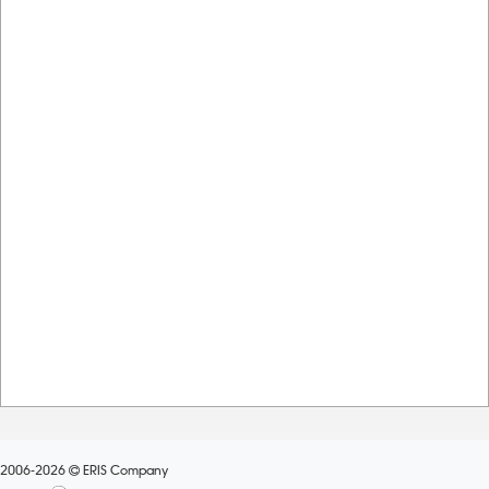
2006-2026
ERIS Company