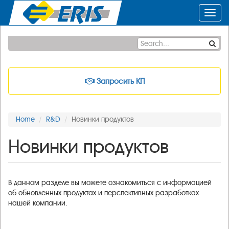
Toggl
navig
Запросить КП
Home
R&D
Новинки продуктов
Новинки продуктов
В данном разделе вы можете ознакомиться с информацией
об обновленных продуктах и перспективных разработках
нашей компании.