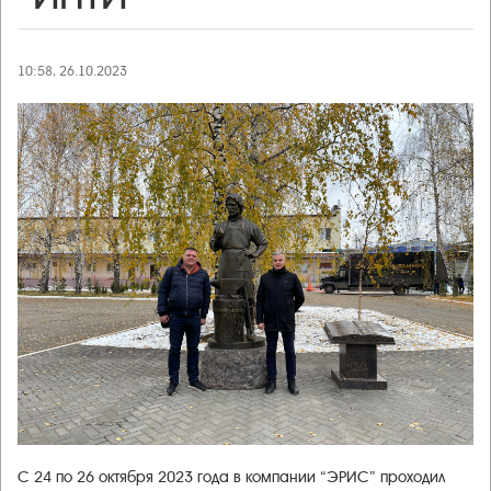
10:58, 26.10.2023
С 24 по 26 октября 2023 года в компании “ЭРИС” проходил