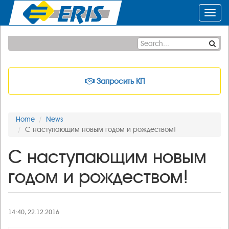
Toggl
navig
Запросить КП
Home
News
С наступающим новым годом и рождеством!
С наступающим новым
годом и рождеством!
14:40, 22.12.2016