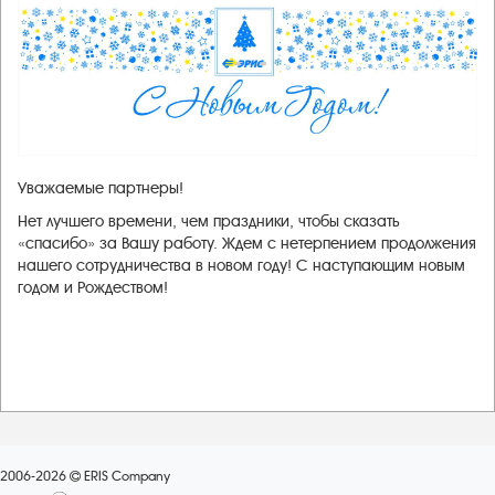
Уважаемые партнеры!
Нет лучшего времени, чем праздники, чтобы сказать
«спасибо» за Вашу работу. Ждем с нетерпением продолжения
нашего сотрудничества в новом году! С наступающим новым
годом и Рождеством!
2006-2026
ERIS Company