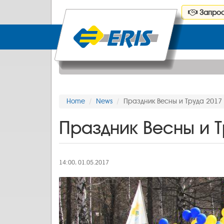
Запрос
Home
News
Праздник Весны и Труда 2017
Праздник Весны и 
14:00, 01.05.2017